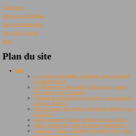
Guide auto
Services de réparation
Entretien automobile
Pièces de rechange
Blog
Plan du site
Blog
La révision automobile : essentielle pour la sécurité
et la performance
Les démarches à faire après l’achat d’une voiture
d’occasion pour l’assurance
Combien de temps peut-on conserver une assurance
auto tous risques ?
Peut-on ajouter une option kilométrage illimité à son
assurance ?
Quelle assurance voiture prendre pour un leasing ?
Ethias : quelle offre pour les jeunes conducteurs ?
Comment choisir la meilleure auto-école pour votre