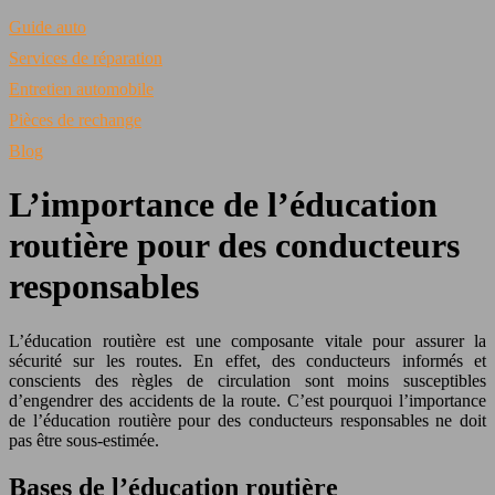
Guide auto
Services de réparation
Entretien automobile
Pièces de rechange
Blog
L’importance de l’éducation
routière pour des conducteurs
responsables
L’éducation routière est une composante vitale pour assurer la
sécurité sur le
s
routes. En effet, des conducteurs informés et
conscients des règles de circulation sont moins susceptibles
d’engendrer des accidents de la route. C’est pourquoi l’importance
de l’éducation routière pour des conducteurs responsables ne doit
pas être sous-estimée.
Bases de l’éducation routière