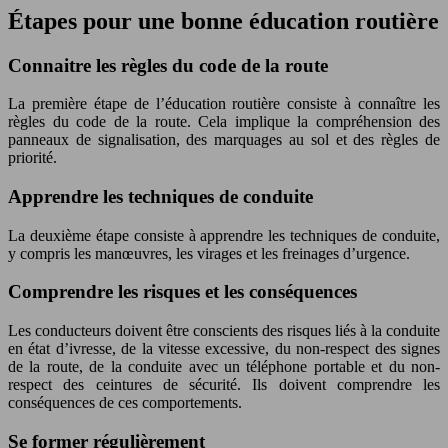
Étapes pour une bonne éducation routière
Connaitre les règles du code de la route
La première étape de l’éducation routière consiste à connaître les
règles du code de la route. Cela implique la compréhension des
panneaux de signalisation, des marquages au sol et des règles de
priorité.
Apprendre les techniques de conduite
La deuxième étape consiste à apprendre les techniques de conduite,
y compris les manœuvres, les virages et les freinages d’urgence.
Comprendre les risques et les conséquences
Les conducteurs doivent être conscients des risques liés à la conduite
en état d’ivresse, de la vitesse excessive, du non-respect des signes
de la route, de la conduite avec un téléphone portable et du non-
respect des ceintures de sécurité. Ils doivent comprendre les
conséquences de ces comportements.
Se former régulièrement