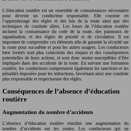
L’éducation routière est un ensemble de connaissances nécessaires
pour devenir un conducteur responsable. Elle consiste en
l’apprentissage des règles et des lois de la route ainsi que des
techniques de conduite sûres. Les bases de l’éducation routière
incluent la connaissance du code de la route, des panneaux de
signalisation, et des règles de priorité et de circulation. Il est
important de comprendre ces éléments afin de garantir la sécurité sur
la route pour soi-même et pour les autres usagers. Les conducteurs
bien formés sont plus conscients des risques et des conséquences
potentielles de leurs actions, et sont donc moins susceptibles d’être
impliqués dans des accidents de la route. En suivant une formation
routière, les conducteurs comprennent également les sanctions et les
pénalités imposées pour les infractions, favorisant ainsi une conduite
plus responsable et respectueuse des règles.
Conséquences de l’absence d’éducation
routière
Augmentation du nombre d’accidents
L’absence d’éducation routière entraîne une augmentation du
nombre d’accidents sur les routes. Les conducteurs qui ne