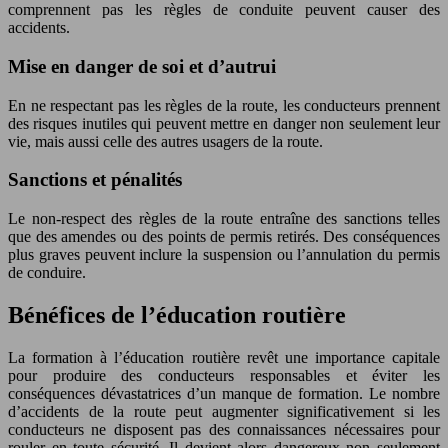
comprennent pas les règles de conduite peuvent causer des
accidents.
Mise en danger de soi et d’autrui
En ne respectant pas les règles de la route, les conducteurs prennent
des risques inutiles qui peuvent mettre en danger non seulement leur
vie, mais aussi celle des autres usagers de la route.
Sanctions et pénalités
Le non-respect des règles de la route entraîne des sanctions telles
que des amendes ou des points de permis retirés. Des conséquences
plus graves peuvent inclure la suspension ou l’annulation du permis
de conduire.
Bénéfices de l’éducation routière
La formation à l’éducation routière revêt une importance capitale
pour produire des conducteurs responsables et éviter les
conséquences dévastatrices d’un manque de formation. Le nombre
d’accidents de la route peut augmenter significativement si les
conducteurs ne disposent pas des connaissances nécessaires pour
rouler en toute sécurité. Il devient alors dangereux non seulement