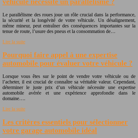
véhicule nécessite un parallélisme ?
Le parallélisme des roues joue un rôle crucial dans la performance,
la sécurité et la longévité de votre véhicule. Un désalignement,
même mineur, peut entraîner des conséquences importantes sur la
tenue de route, l’usure des pneus et la consommation de…
Lire la suite
Pourquoi faire appel à une expertise
automobile pour évaluer votre véhicule ?
Lorsque vous êtes sur le point de vendre votre véhicule ou de
l’acheter, il est crucial de connaître sa véritable valeur. Cependant,
déterminer le juste prix d’un véhicule nécessite une expertise
automobile avérée et une expérience approfondie dans le
domaine….
Lire la suite
Les critères essentiels pour sélectionner
votre garage automobile idéal