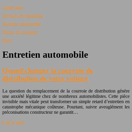
Guide auto
Services de réparation
Entretien automobile
Pièces de rechange
Blog
Entretien automobile
Quand changer la courroie de
distribution de votre voiture
La question du remplacement de la courroie de distribution génère
une anxiété légitime chez de nombreux automobilistes. Cette pièce
invisible mais vitale peut transformer un simple retard d’entretien en
catastrophe mécanique coûteuse. Pourtant, suivre aveuglément les
préconisations constructeur ne garantit…
Lire la suite