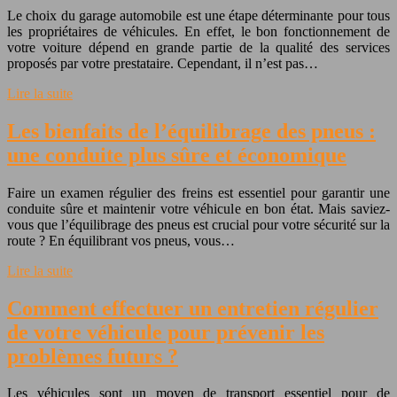
Le choix du garage automobile est une étape déterminante pour tous
les propriétaires de véhicules. En effet, le bon fonctionnement de
votre voiture dépend en grande partie de la qualité des services
proposés par votre prestataire. Cependant, il n’est pas…
Lire la suite
Les bienfaits de l’équilibrage des pneus :
une conduite plus sûre et économique
Faire un examen régulier des freins est essentiel pour garantir une
conduite sûre et maintenir votre véhicule en bon état. Mais saviez-
vous que l’équilibrage des pneus est crucial pour votre sécurité sur la
route ? En équilibrant vos pneus, vous…
Lire la suite
Comment effectuer un entretien régulier
de votre véhicule pour prévenir les
problèmes futurs ?
Les véhicules sont un moyen de transport essentiel pour de