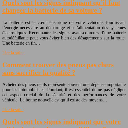
Quels sont les signes indiquant qu’il faut
changer la batterie de sa voiture ?
La batterie est le cœur électrique de votre véhicule, fournissant
l’énergie nécessaire au démarrage et à l’alimentation des systèmes
électroniques. Reconnaître les signes avant-coureurs d’une batterie
autodéfaillante peut vous éviter bien des désagréments sur la route.
Une batterie en fin…
Lire la suite
Comment trouver des pneus pas chers
sans sacrifier la qualité ?
Acheter des pneus neufs représente souvent une dépense importante
pour les automobilistes. Pourtant, il est essentiel de ne pas négliger
cet aspect crucial de la sécurité et des performances de votre
véhicule. La bonne nouvelle est qu’il existe des moyens…
Lire la suite
Quels sont les signes indiquant que votre