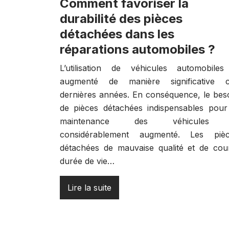
Comment favoriser la
durabilité des pièces
détachées dans les
réparations automobiles ?
L’utilisation de véhicules automobile
augmenté de manière significative 
dernières années. En conséquence, le bes
de pièces détachées indispensables pour
maintenance des véhicules
considérablement augmenté. Les piè
détachées de mauvaise qualité et de cou
durée de vie…
Lire la suite