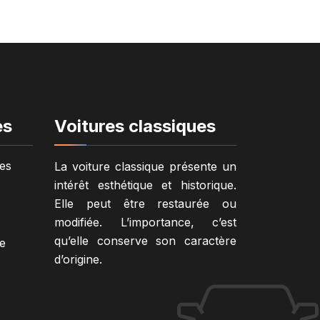
es
Voitures classiques
es
La voiture classique présente un
intérêt esthétique et historique.
Elle peut être restaurée ou
modifiée. L’importance, c’est
qu’elle conserve son caractère
e
d’origine.