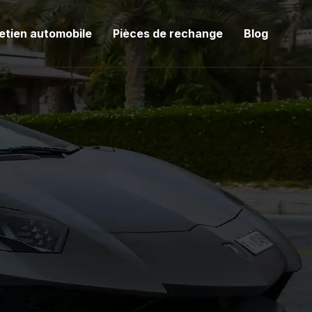
etien automobile
Pièces de rechange
Blog