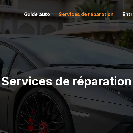
Guide auto
Services de réparation
Entr
Services de réparation