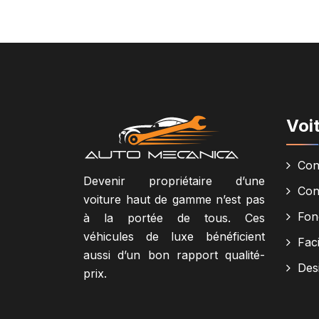
Voi
Con
Devenir propriétaire d’une
Con
voiture haut de gamme n’est pas
Fonc
à la portée de tous. Ces
véhicules de luxe bénéficient
Faci
aussi d’un bon rapport qualité-
Des
prix.