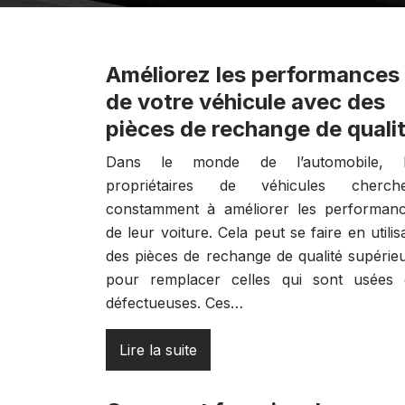
Améliorez les performances
de votre véhicule avec des
pièces de rechange de quali
Dans le monde de l’automobile, l
propriétaires de véhicules cherche
constamment à améliorer les performan
de leur voiture. Cela peut se faire en utilis
des pièces de rechange de qualité supérie
pour remplacer celles qui sont usées
défectueuses. Ces…
Lire la suite