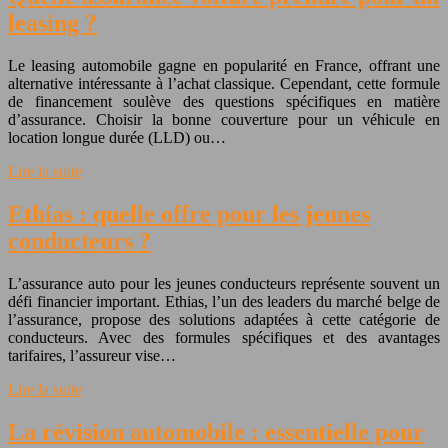
leasing ?
Le leasing automobile gagne en popularité en France, offrant une
alternative intéressante à l’achat classique. Cependant, cette formule
de financement soulève des questions spécifiques en matière
d’assurance. Choisir la bonne couverture pour un véhicule en
location longue durée (LLD) ou…
Lire la suite
Ethias : quelle offre pour les jeunes
conducteurs ?
L’assurance auto pour les jeunes conducteurs représente souvent un
défi financier important. Ethias, l’un des leaders du marché belge de
l’assurance, propose des solutions adaptées à cette catégorie de
conducteurs. Avec des formules spécifiques et des avantages
tarifaires, l’assureur vise…
Lire la suite
La révision automobile : essentielle pour