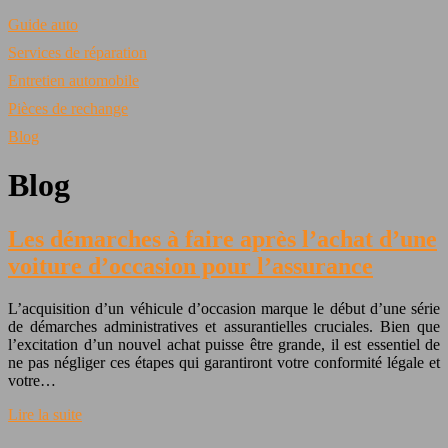
Guide auto
Services de réparation
Entretien automobile
Pièces de rechange
Blog
Blog
Les démarches à faire après l’achat d’une
voiture d’occasion pour l’assurance
L’acquisition d’un véhicule d’occasion marque le début d’une série
de démarches administratives et assurantielles cruciales. Bien que
l’excitation d’un nouvel achat puisse être grande, il est essentiel de
ne pas négliger ces étapes qui garantiront votre conformité légale et
votre…
Lire la suite