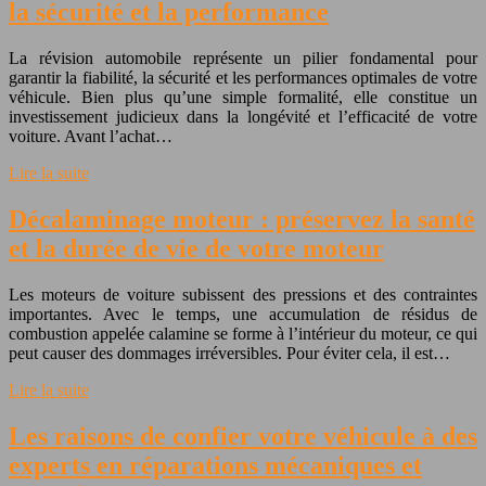
la sécurité et la performance
La révision automobile représente un pilier fondamental pour
garantir la fiabilité, la sécurité et les performances optimales de votre
véhicule. Bien plus qu’une simple formalité, elle constitue un
investissement judicieux dans la longévité et l’efficacité de votre
voiture. Avant l’achat…
Lire la suite
Décalaminage moteur : préservez la santé
et la durée de vie de votre moteur
Les moteurs de voiture subissent des pressions et des contraintes
importantes. Avec le temps, une accumulation de résidus de
combustion appelée calamine se forme à l’intérieur du moteur, ce qui
peut causer des dommages irréversibles. Pour éviter cela, il est…
Lire la suite
Les raisons de confier votre véhicule à des
experts en réparations mécaniques et