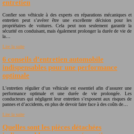
entretien
Confier son véhicule à des experts en réparations mécaniques et
entretien peut s’avérer être une excellente décision pour les
propriétaires de voitures. Cela peut non seulement garantir la
sécurité en conduisant, mais également prolonger la durée de vie de
la…
Lire la suite
6 conseils d’entretien automobile
indispensables pour une performance
optimale
L’entretien régulier d’un véhicule est essentiel afin d’assurer une
performance optimale et une durée de vie prolongée. Les
conducteurs qui négligent leur entretien s’exposent aux risques de
pannes et d’accidents, en plus de devoir faire face à des coûts de…
Lire la suite
Quelles sont les pièces détachées