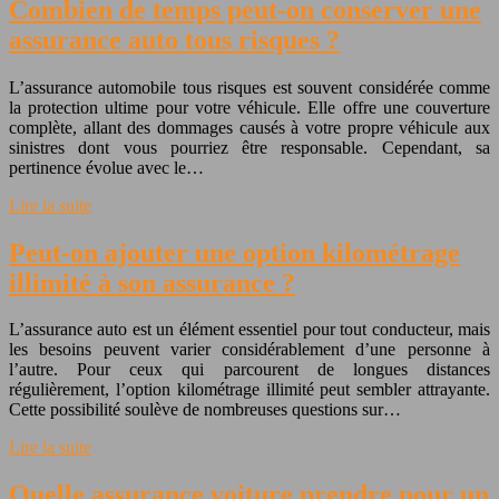
Combien de temps peut-on conserver une
assurance auto tous risques ?
L’assurance automobile tous risques est souvent considérée comme
la protection ultime pour votre véhicule. Elle offre une couverture
complète, allant des dommages causés à votre propre véhicule aux
sinistres dont vous pourriez être responsable. Cependant, sa
pertinence évolue avec le…
Lire la suite
Peut-on ajouter une option kilométrage
illimité à son assurance ?
L’assurance auto est un élément essentiel pour tout conducteur, mais
les besoins peuvent varier considérablement d’une personne à
l’autre. Pour ceux qui parcourent de longues distances
régulièrement, l’option kilométrage illimité peut sembler attrayante.
Cette possibilité soulève de nombreuses questions sur…
Lire la suite
Quelle assurance voiture prendre pour un