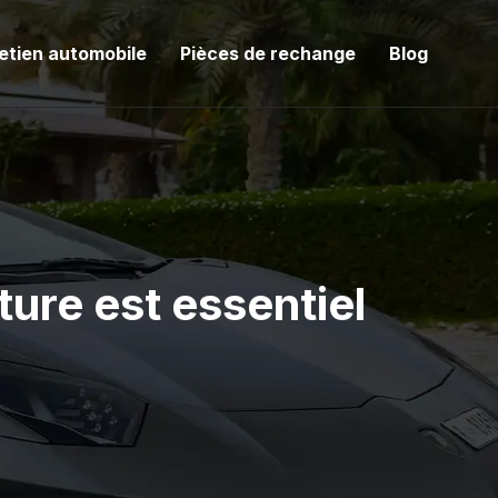
etien automobile
Pièces de rechange
Blog
ture est essentiel