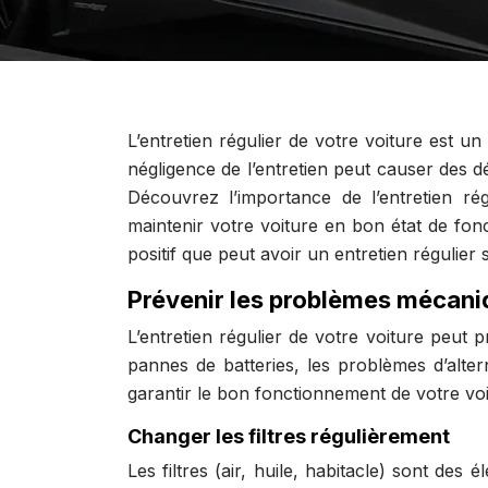
L’entretien régulier de votre voiture est un
négligence de l’entretien peut causer des dé
Découvrez l’importance de l’entretien ré
maintenir votre voiture en bon état de fonc
positif que peut avoir un entretien régulier 
Prévenir les problèmes mécan
L’entretien régulier de votre voiture peut p
pannes de batteries, les problèmes d’alter
garantir le bon fonctionnement de votre voi
Changer les filtres régulièrement
Les filtres (air, huile, habitacle) sont d