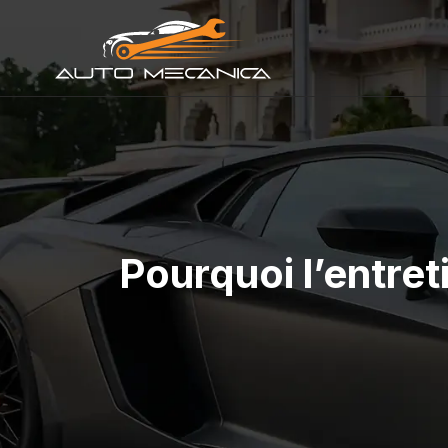
Pourquoi l’entret