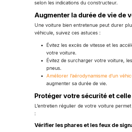
selon les indications du constructeur.
Augmenter la durée de vie de v
Une voiture bien entretenue peut durer plu
véhicule, suivez ces astuces :
Évitez les excès de vitesse et les a
votre voiture.
Évitez de surcharger votre voiture, l
pneus.
Améliorer l’aérodynamisme d’un véhic
augmenter sa durée de vie.
Protéger votre sécurité et celle
L’entretien régulier de votre voiture permet
:
Vérifier les phares et les feux de sign