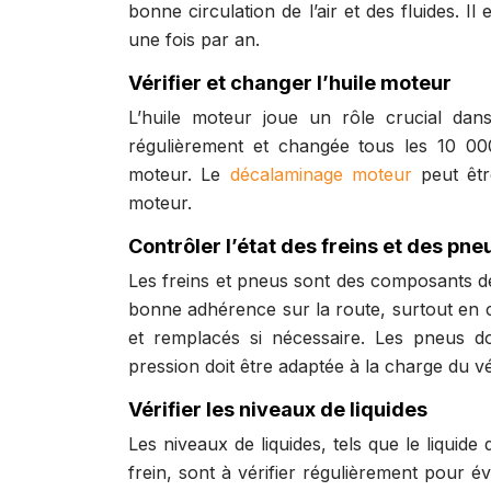
bonne circulation de l’air et des fluides.
une fois par an.
Vérifier et changer l’huile moteur
L’huile moteur joue un rôle crucial dans 
régulièrement et changée tous les 10 0
moteur. Le
décalaminage moteur
peut êtr
moteur.
Contrôler l’état des freins et des pne
Les freins et pneus sont des composants de 
bonne adhérence sur la route, surtout en c
et remplacés si nécessaire. Les pneus 
pression doit être adaptée à la charge du vé
Vérifier les niveaux de liquides
Les niveaux de liquides, tels que le liquide 
frein, sont à vérifier régulièrement pour 