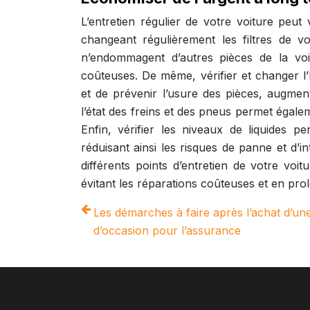
L’entretien régulier de votre voiture peut
changeant régulièrement les filtres de v
n’endommagent d’autres pièces de la voit
coûteuses. De même, vérifier et changer l’
et de prévenir l’usure des pièces, augment
l’état des freins et des pneus permet égale
Enfin, vérifier les niveaux de liquides 
réduisant ainsi les risques de panne et d’
différents points d’entretien de votre vo
évitant les réparations coûteuses et en pro
Les démarches à faire après l’achat d’une
d’occasion pour l’assurance