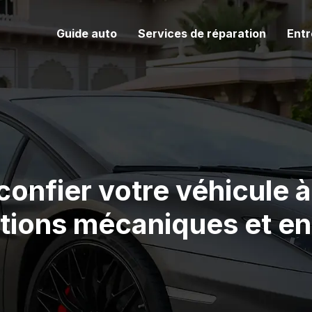
Guide auto
Services de réparation
Entr
confier votre véhicule 
tions mécaniques et en