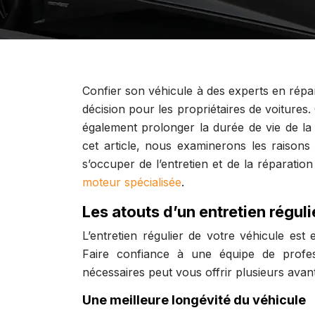
Confier son véhicule à des experts en répa
décision pour les propriétaires de voitures
également prolonger la durée de vie de la
cet article, nous examinerons les raisons 
s’occuper de l’entretien et de la réparati
moteur spécialisée
.
Les atouts d’un entretien régul
L’entretien régulier de votre véhicule est
Faire confiance à une équipe de profes
nécessaires peut vous offrir plusieurs avan
Une meilleure longévité du véhicule