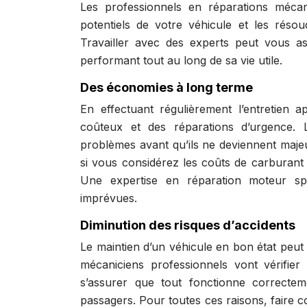
Les professionnels en réparations mécan
potentiels de votre véhicule et les résou
Travailler avec des experts peut vous as
performant tout au long de sa vie utile.
Des économies à long terme
En effectuant régulièrement l’entretien 
coûteux et des réparations d’urgence. L
problèmes avant qu’ils ne deviennent majeu
si vous considérez les coûts de carburant
Une expertise en réparation moteur spéc
imprévues.
Diminution des risques d’accidents
Le maintien d’un véhicule en bon état peut 
mécaniciens professionnels vont vérifier
s’assurer que tout fonctionne correctem
passagers. Pour toutes ces raisons, faire 