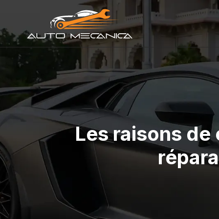
Les raisons de 
répara