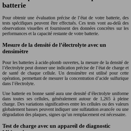
batterie
Pour obtenir une évaluation précise de l’état de votre batterie, des
tests spécifiques peuvent être effectués. Ces tests vont au-delà des
observations visuelles et fournissent des données concrètes sur les
performances et la capacité restante de votre batterie.
Mesure de la densité de l’électrolyte avec un
densimètre
Pour les batteries à acide-plomb ouvertes, la mesure de la densité de
l’électrolyte peut donner une indication précise de l’état de charge et
de santé de chaque cellule. Un densimètre est utilisé pour cette
opération, permettant de mesurer la concentration d’acide sulfurique
dans l’électrolyte.
Une batterie en bonne santé aura une densité d’électrolyte uniforme
dans toutes ses cellules, généralement autour de 1,265 à pleine
charge. Des variations significatives entre les cellules ou des valeurs
globalement basses peuvent indiquer une sulfatation avancée ou une
dégradation des plaques, signes qu’un remplacement est nécessaire.
Test de charge avec un appareil de diagnostic