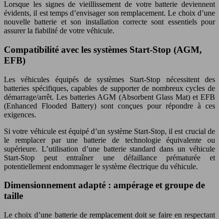
Lorsque les signes de vieillissement de votre batterie deviennent
évidents, il est temps d’envisager son remplacement. Le choix d’une
nouvelle batterie et son installation correcte sont essentiels pour
assurer la fiabilité de votre véhicule.
Compatibilité avec les systèmes Start-Stop (AGM,
EFB)
Les véhicules équipés de systèmes Start-Stop nécessitent des
batteries spécifiques, capables de supporter de nombreux cycles de
démarrage/arrêt. Les batteries AGM (Absorbent Glass Mat) et EFB
(Enhanced Flooded Battery) sont conçues pour répondre à ces
exigences.
Si votre véhicule est équipé d’un système Start-Stop, il est crucial de
le remplacer par une batterie de technologie équivalente ou
supérieure. L’utilisation d’une batterie standard dans un véhicule
Start-Stop peut entraîner une défaillance prématurée et
potentiellement endommager le système électrique du véhicule.
Dimensionnement adapté : ampérage et groupe de
taille
Le choix d’une batterie de remplacement doit se faire en respectant