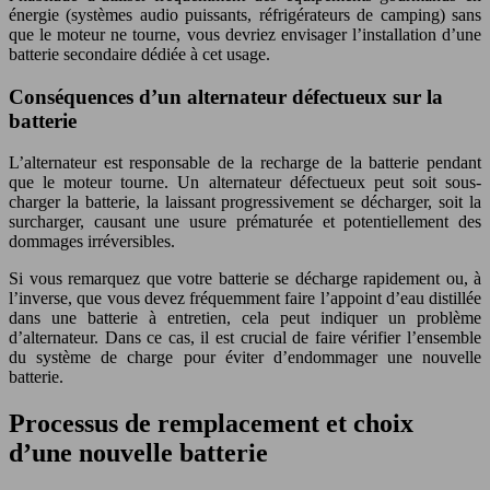
énergie (systèmes audio puissants, réfrigérateurs de camping) sans
que le moteur ne tourne, vous devriez envisager l’installation d’une
batterie secondaire dédiée à cet usage.
Conséquences d’un alternateur défectueux sur la
batterie
L’alternateur est responsable de la recharge de la batterie pendant
que le moteur tourne. Un alternateur défectueux peut soit sous-
charger la batterie, la laissant progressivement se décharger, soit la
surcharger, causant une usure prématurée et potentiellement des
dommages irréversibles.
Si vous remarquez que votre batterie se décharge rapidement ou, à
l’inverse, que vous devez fréquemment faire l’appoint d’eau distillée
dans une batterie à entretien, cela peut indiquer un problème
d’alternateur. Dans ce cas, il est crucial de faire vérifier l’ensemble
du système de charge pour éviter d’endommager une nouvelle
batterie.
Processus de remplacement et choix
d’une nouvelle batterie