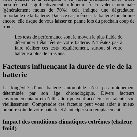
mesurée est significativement inférieure à la valeur nominale
(généralement moins de 70%), cela indique une dégradation
importante de la batterie. Dans ce cas, même si la batterie fonctionne
encore, elle risque de vous laisser en panne lors du prochain coup de
froid.
Les tests de performance sont le moyen le plus fiable de
déterminer l’état réel de votre batterie. N’hésitez pas à
faire réaliser ces tests régulièrement, surtout si votre
batterie a plus de trois ans.
Facteurs influençant la durée de vie de la
batterie
La longévité d’une batterie automobile n’est pas uniquement
déterminée par son âge chronologique. Divers facteurs
environnementaux et d’utilisation peuvent accélérer ou ralentir son
vieillissement. Comprendre ces facteurs peut vous aider à mieux
prendre soin de votre batterie et à anticiper son remplacement.
Impact des conditions climatiques extrêmes (chaleur,
froid)