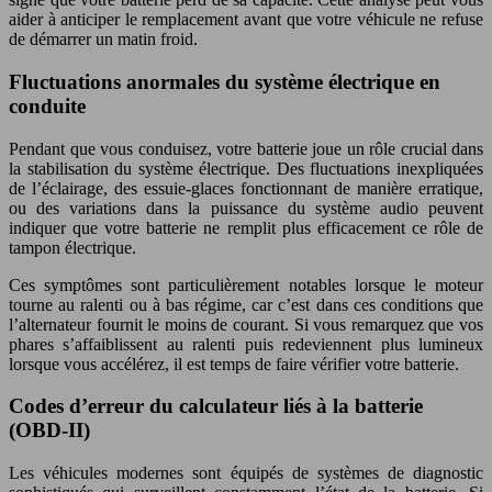
aider à anticiper le remplacement avant que votre véhicule ne refuse
de démarrer un matin froid.
Fluctuations anormales du système électrique en
conduite
Pendant que vous conduisez, votre batterie joue un rôle crucial dans
la stabilisation du système électrique. Des fluctuations inexpliquées
de l’éclairage, des essuie-glaces fonctionnant de manière erratique,
ou des variations dans la puissance du système audio peuvent
indiquer que votre batterie ne remplit plus efficacement ce rôle de
tampon électrique.
Ces symptômes sont particulièrement notables lorsque le moteur
tourne au ralenti ou à bas régime, car c’est dans ces conditions que
l’alternateur fournit le moins de courant. Si vous remarquez que vos
phares s’affaiblissent au ralenti puis redeviennent plus lumineux
lorsque vous accélérez, il est temps de faire vérifier votre batterie.
Codes d’erreur du calculateur liés à la batterie
(OBD-II)
Les véhicules modernes sont équipés de systèmes de diagnostic