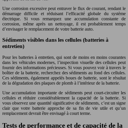
Une corrosion excessive peut entraver le flux de courant, rendant le
démarrage difficile et réduisant l’efficacité globale du système
électrique. Si vous remarquez une accumulation constante de
corrosion, même après un nettoyage, il est probablement temps
d’envisager le remplacement de votre batterie auto.
Sédiments visibles dans les cellules (batteries à
entretien)
Pour les batteries à entretien, qui sont de moins en moins courantes
dans les véhicules modernes, l’inspection visuelle des cellules peut
fournir des informations précieuses. Si vous pouvez voir à travers le
boîtier de la batterie, recherchez des sédiments au fond des cellules.
Ces sédiments, également appelés boues de batterie, sont le résultat
de la dégradation des plaques de plomb à l’intérieur de la batterie.
Une accumulation importante de sédiments peut court-circuiter les
cellules et réduire considérablement la capacité de la batterie. Si
vous observez une quantité significative de sédiments, c’est un signe
clair que votre batterie approche de sa fin de vie utile et qu’un
remplacement devrait être envisagé à court terme.
Tests de performance et de capacité de la