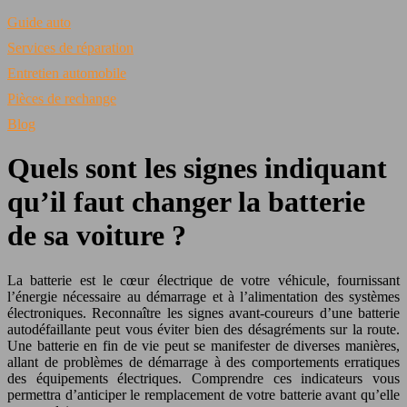
Guide auto
Services de réparation
Entretien automobile
Pièces de rechange
Blog
Quels sont les signes indiquant
qu’il faut changer la batterie
de sa voiture ?
La batterie est le cœur électrique de votre véhicule, fournissant
l’énergie nécessaire au démarrage et à l’alimentation des systèmes
électroniques. Reconnaître les signes avant-coureurs d’une batterie
autodéfaillante peut vous éviter bien des désagréments sur la route.
Une batterie en fin de vie peut se manifester de diverses manières,
allant de problèmes de démarrage à des comportements erratiques
des équipements électriques. Comprendre ces indicateurs vous
permettra d’anticiper le remplacement de votre batterie avant qu’elle