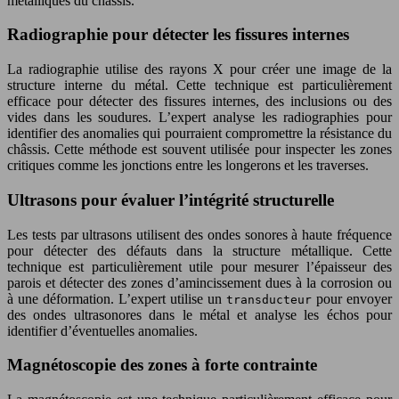
métalliques du châssis.
Radiographie pour détecter les fissures internes
La radiographie utilise des rayons X pour créer une image de la
structure interne du métal. Cette technique est particulièrement
efficace pour détecter des fissures internes, des inclusions ou des
vides dans les soudures. L’expert analyse les radiographies pour
identifier des anomalies qui pourraient compromettre la résistance du
châssis. Cette méthode est souvent utilisée pour inspecter les zones
critiques comme les jonctions entre les longerons et les traverses.
Ultrasons pour évaluer l’intégrité structurelle
Les tests par ultrasons utilisent des ondes sonores à haute fréquence
pour détecter des défauts dans la structure métallique. Cette
technique est particulièrement utile pour mesurer l’épaisseur des
parois et détecter des zones d’amincissement dues à la corrosion ou
à une déformation. L’expert utilise un
pour envoyer
transducteur
des ondes ultrasonores dans le métal et analyse les échos pour
identifier d’éventuelles anomalies.
Magnétoscopie des zones à forte contrainte