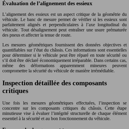
Évaluation de l’alignement des essieux
L’alignement des essieux est un aspect critique de la géométrie du
véhicule. Le banc de mesure permet de vérifier si les essieux sont
parfaitement alignés et perpendiculaires à l’axe longitudinal du
véhicule. Tout désalignement peut entraîner une usure prématurée
des pneus et affecter la tenue de route.
Les mesures géométriques fournissent des données objectives et
quantifiables sur l’état du châssis. Ces informations sont essentielles
pour déterminer si le véhicule peut être réparé en toute sécurité ou
s’il doit être déclaré économiquement irréparable. Dans certains cas,
même des déformations apparemment mineures peuvent
compromettre la sécurité du véhicule de manière irrémédiable.
Inspection détaillée des composants
critiques
Une fois les mesures géométriques effectuées, l’inspection se
concentre sur les composants critiques du châssis. Cette étape
minutieuse vise à évaluer l’intégrité structurelle de chaque élément
essentiel à la sécurité et au bon fonctionnement du véhicule.