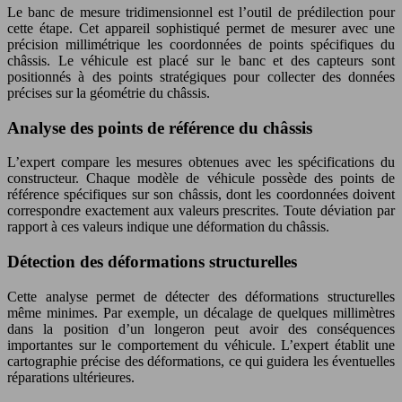
Le banc de mesure tridimensionnel est l’outil de prédilection pour
cette étape. Cet appareil sophistiqué permet de mesurer avec une
précision millimétrique les coordonnées de points spécifiques du
châssis. Le véhicule est placé sur le banc et des capteurs sont
positionnés à des points stratégiques pour collecter des données
précises sur la géométrie du châssis.
Analyse des points de référence du châssis
L’expert compare les mesures obtenues avec les spécifications du
constructeur. Chaque modèle de véhicule possède des points de
référence spécifiques sur son châssis, dont les coordonnées doivent
correspondre exactement aux valeurs prescrites. Toute déviation par
rapport à ces valeurs indique une déformation du châssis.
Détection des déformations structurelles
Cette analyse permet de détecter des déformations structurelles
même minimes. Par exemple, un décalage de quelques millimètres
dans la position d’un longeron peut avoir des conséquences
importantes sur le comportement du véhicule. L’expert établit une
cartographie précise des déformations, ce qui guidera les éventuelles
réparations ultérieures.