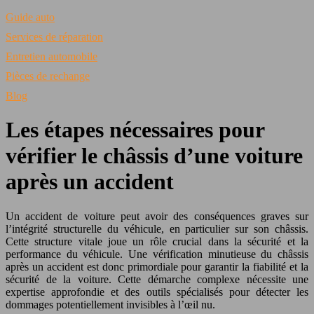
Guide auto
Services de réparation
Entretien automobile
Pièces de rechange
Blog
Les étapes nécessaires pour
vérifier le châssis d’une voiture
après un accident
Un accident de voiture peut avoir des conséquences graves sur
l’intégrité structurelle du véhicule, en particulier sur son châssis.
Cette structure vitale joue un rôle crucial dans la sécurité et la
performance du véhicule. Une vérification minutieuse du châssis
après un accident est donc primordiale pour garantir la fiabilité et la
sécurité de la voiture. Cette démarche complexe nécessite une
expertise approfondie et des outils spécialisés pour détecter les
dommages potentiellement invisibles à l’œil nu.