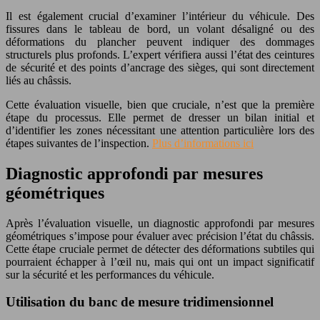
Il est également crucial d’examiner l’intérieur du véhicule. Des
fissures dans le tableau de bord, un volant désaligné ou des
déformations du plancher peuvent indiquer des dommages
structurels plus profonds. L’expert vérifiera aussi l’état des ceintures
de sécurité et des points d’ancrage des sièges, qui sont directement
liés au châssis.
Cette évaluation visuelle, bien que cruciale, n’est que la première
étape du processus. Elle permet de dresser un bilan initial et
d’identifier les zones nécessitant une attention particulière lors des
étapes suivantes de l’inspection.
Plus d’informations ici
Diagnostic approfondi par mesures
géométriques
Après l’évaluation visuelle, un diagnostic approfondi par mesures
géométriques s’impose pour évaluer avec précision l’état du châssis.
Cette étape cruciale permet de détecter des déformations subtiles qui
pourraient échapper à l’œil nu, mais qui ont un impact significatif
sur la sécurité et les performances du véhicule.
Utilisation du banc de mesure tridimensionnel