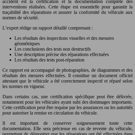
accident est la certification et la documentation complète des
interventions réalisées. Cette étape est essentielle pour garantir la
traçabilité des réparations et assurer la conformité du véhicule aux
normes de sécurité.
L’expert rédige un rapport détaillé comprenant :
Les résultats des inspections visuelles et des mesures
géométriques
Les conclusions des tests non destructifs
Une description précise des réparations effectuées
Les résultats des tests post-réparation
Ce rapport est accompagné de photographies, de diagrammes et des
résultats des mesures effectuées. Il constitue un document officiel
attestant que le véhicule a été correctement inspecté et réparé selon
les normes en vigueur.
Dans certains cas, une certification spécifique peut être délivrée,
notamment pour les véhicules ayant subi des dommages importants.
Cette certification peut être requise par les assurances ou les autorités
pour autoriser la remise en circulation du véhicule.
Il est important de conserver soigneusement toute cette
documentation. Elle sera précieuse en cas de revente du véhicule,
permettant de démontrer que les réparations ont été effectuées dans