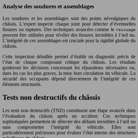
Analyse des soudures et assemblages
Les soudures et les assemblages sont des points névralgiques du
châssis. L’expert inspecte chaque joint pour détecter d’éventuelles
fissures ou ruptures. Des techniques avancées comme le
ressuage
peuvent être utilisées pour révéler des fissures invisibles à l’œil nu.
L’intégrité de ces assemblages est cruciale pour la rigidité globale du
châssis.
Cette inspection détaillée permet d’établir un diagnostic précis de
l’état de chaque composant critique du châssis. Les résultats
guideront les décisions concernant les réparations nécessaires ou,
dans les cas les plus graves, la mise hors circulation du véhicule. La
sécurité des occupants dépend directement de l’intégrité de ces
éléments structurels.
Tests non destructifs du châssis
Les tests non destructifs (TND) constituent une étape avancée dans
l’évaluation du châssis après un accident. Ces techniques
sophistiquées permettent de détecter des défauts invisibles à l’œil nu
sans compromettre l’intégrité du véhicule. Elles sont
particulièrement précieuses pour évaluer l’état interne des structures