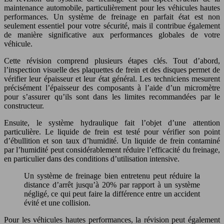
maintenance automobile, particulièrement pour les véhicules hautes
performances. Un système de freinage en parfait état est non
seulement essentiel pour votre sécurité, mais il contribue également
de manière significative aux performances globales de votre
véhicule.
Cette révision comprend plusieurs étapes clés. Tout d’abord,
l’inspection visuelle des plaquettes de frein et des disques permet de
vérifier leur épaisseur et leur état général. Les techniciens mesurent
précisément l’épaisseur des composants à l’aide d’un micromètre
pour s’assurer qu’ils sont dans les limites recommandées par le
constructeur.
Ensuite, le système hydraulique fait l’objet d’une attention
particulière. Le liquide de frein est testé pour vérifier son point
d’ébullition et son taux d’humidité. Un liquide de frein contaminé
par l’humidité peut considérablement réduire l’efficacité du freinage,
en particulier dans des conditions d’utilisation intensive.
Un système de freinage bien entretenu peut réduire la
distance d’arrêt jusqu’à 20% par rapport à un système
négligé, ce qui peut faire la différence entre un accident
évité et une collision.
Pour les véhicules hautes performances, la révision peut également