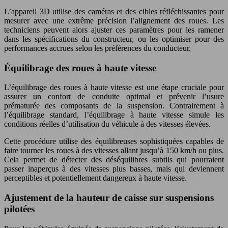
L’appareil 3D utilise des caméras et des cibles réfléchissantes pour
mesurer avec une extrême précision l’alignement des roues. Les
techniciens peuvent alors ajuster ces paramètres pour les ramener
dans les spécifications du constructeur, ou les optimiser pour des
performances accrues selon les préférences du conducteur.
Équilibrage des roues à haute vitesse
L’équilibrage des roues à haute vitesse est une étape cruciale pour
assurer un confort de conduite optimal et prévenir l’usure
prématurée des composants de la suspension. Contrairement à
l’équilibrage standard, l’équilibrage à haute vitesse simule les
conditions réelles d’utilisation du véhicule à des vitesses élevées.
Cette procédure utilise des équilibreuses sophistiquées capables de
faire tourner les roues à des vitesses allant jusqu’à 150 km/h ou plus.
Cela permet de détecter des déséquilibres subtils qui pourraient
passer inaperçus à des vitesses plus basses, mais qui deviennent
perceptibles et potentiellement dangereux à haute vitesse.
Ajustement de la hauteur de caisse sur suspensions
pilotées