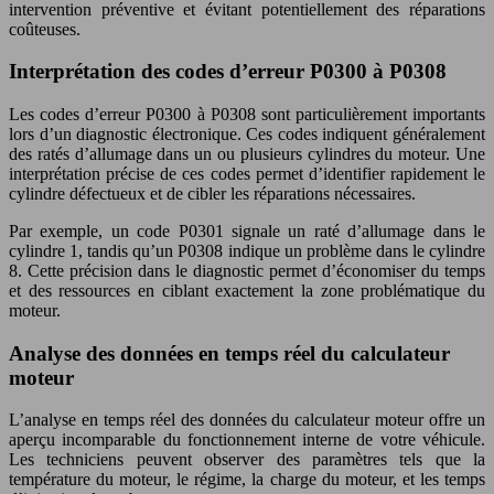
intervention préventive et évitant potentiellement des réparations
coûteuses.
Interprétation des codes d’erreur P0300 à P0308
Les codes d’erreur P0300 à P0308 sont particulièrement importants
lors d’un diagnostic électronique. Ces codes indiquent généralement
des ratés d’allumage dans un ou plusieurs cylindres du moteur. Une
interprétation précise de ces codes permet d’identifier rapidement le
cylindre défectueux et de cibler les réparations nécessaires.
Par exemple, un code P0301 signale un raté d’allumage dans le
cylindre 1, tandis qu’un P0308 indique un problème dans le cylindre
8. Cette précision dans le diagnostic permet d’économiser du temps
et des ressources en ciblant exactement la zone problématique du
moteur.
Analyse des données en temps réel du calculateur
moteur
L’analyse en temps réel des données du calculateur moteur offre un
aperçu incomparable du fonctionnement interne de votre véhicule.
Les techniciens peuvent observer des paramètres tels que la
température du moteur, le régime, la charge du moteur, et les temps