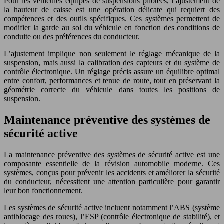
Pour les véhicules équipés de suspensions pilotées, l’ajustement de
la hauteur de caisse est une opération délicate qui requiert des
compétences et des outils spécifiques. Ces systèmes permettent de
modifier la garde au sol du véhicule en fonction des conditions de
conduite ou des préférences du conducteur.
L’ajustement implique non seulement le réglage mécanique de la
suspension, mais aussi la calibration des capteurs et du système de
contrôle électronique. Un réglage précis assure un équilibre optimal
entre confort, performances et tenue de route, tout en préservant la
géométrie correcte du véhicule dans toutes les positions de
suspension.
Maintenance préventive des systèmes de
sécurité active
La maintenance préventive des systèmes de sécurité active est une
composante essentielle de la révision automobile moderne. Ces
systèmes, conçus pour prévenir les accidents et améliorer la sécurité
du conducteur, nécessitent une attention particulière pour garantir
leur bon fonctionnement.
Les systèmes de sécurité active incluent notamment l’ABS (système
antiblocage des roues), l’ESP (contrôle électronique de stabilité), et