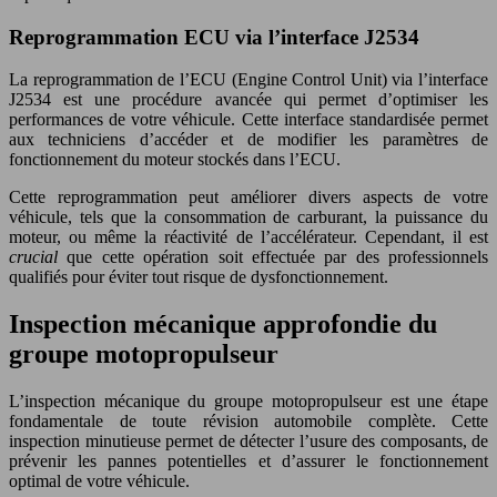
Reprogrammation ECU via l’interface J2534
La reprogrammation de l’ECU (Engine Control Unit) via l’interface
J2534 est une procédure avancée qui permet d’optimiser les
performances de votre véhicule. Cette interface standardisée permet
aux techniciens d’accéder et de modifier les paramètres de
fonctionnement du moteur stockés dans l’ECU.
Cette reprogrammation peut améliorer divers aspects de votre
véhicule, tels que la consommation de carburant, la puissance du
moteur, ou même la réactivité de l’accélérateur. Cependant, il est
crucial
que cette opération soit effectuée par des professionnels
qualifiés pour éviter tout risque de dysfonctionnement.
Inspection mécanique approfondie du
groupe motopropulseur
L’inspection mécanique du groupe motopropulseur est une étape
fondamentale de toute révision automobile complète. Cette
inspection minutieuse permet de détecter l’usure des composants, de
prévenir les pannes potentielles et d’assurer le fonctionnement
optimal de votre véhicule.