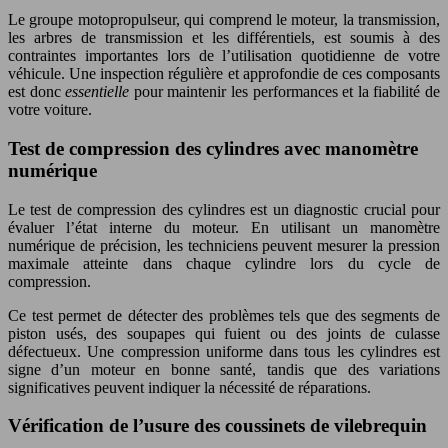
Le groupe motopropulseur, qui comprend le moteur, la transmission,
les arbres de transmission et les différentiels, est soumis à des
contraintes importantes lors de l’utilisation quotidienne de votre
véhicule. Une inspection régulière et approfondie de ces composants
est donc
essentielle
pour maintenir les performances et la fiabilité de
votre voiture.
Test de compression des cylindres avec manomètre
numérique
Le test de compression des cylindres est un diagnostic crucial pour
évaluer l’état interne du moteur. En utilisant un manomètre
numérique de précision, les techniciens peuvent mesurer la pression
maximale atteinte dans chaque cylindre lors du cycle de
compression.
Ce test permet de détecter des problèmes tels que des segments de
piston usés, des soupapes qui fuient ou des joints de culasse
défectueux. Une compression uniforme dans tous les cylindres est
signe d’un moteur en bonne santé, tandis que des variations
significatives peuvent indiquer la nécessité de réparations.
Vérification de l’usure des coussinets de vilebrequin