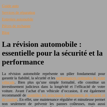
Guide auto
Services de réparation
Entretien automobile
Pièces de rechange
Blog
La révision automobile :
essentielle pour la sécurité et la
performance
La révision automobile représente un pilier fondamental pour
garantir la fiabilité, la sécurité et les
performances optimales de votre
véhicule
. Bien plus qu’une simple formalité, elle constitue un
investissement judicieux dans la longévité et l’efficacité de votre
voiture. Avant l’achat d’un véhicule d’occasion, il est également
recommandé de
contrôler les principaux équipements de sécurité et
de confort
. En effet, une maintenance régulière et minutieuse permet
non seulement de prévenir les pannes coûteuses, mais aussi