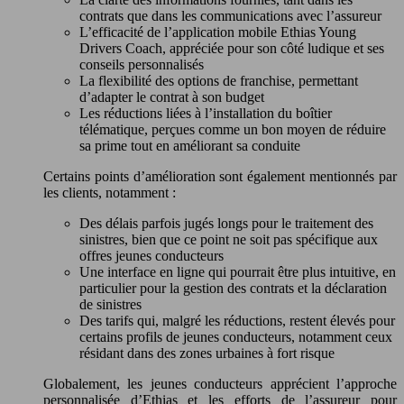
contrats que dans les communications avec l’assureur
L’efficacité de l’application mobile Ethias Young
Drivers Coach, appréciée pour son côté ludique et ses
conseils personnalisés
La flexibilité des options de franchise, permettant
d’adapter le contrat à son budget
Les réductions liées à l’installation du boîtier
télématique, perçues comme un bon moyen de réduire
sa prime tout en améliorant sa conduite
Certains points d’amélioration sont également mentionnés par
les clients, notamment :
Des délais parfois jugés longs pour le traitement des
sinistres, bien que ce point ne soit pas spécifique aux
offres jeunes conducteurs
Une interface en ligne qui pourrait être plus intuitive, en
particulier pour la gestion des contrats et la déclaration
de sinistres
Des tarifs qui, malgré les réductions, restent élevés pour
certains profils de jeunes conducteurs, notamment ceux
résidant dans des zones urbaines à fort risque
Globalement, les jeunes conducteurs apprécient l’approche
personnalisée d’Ethias et les efforts de l’assureur pour