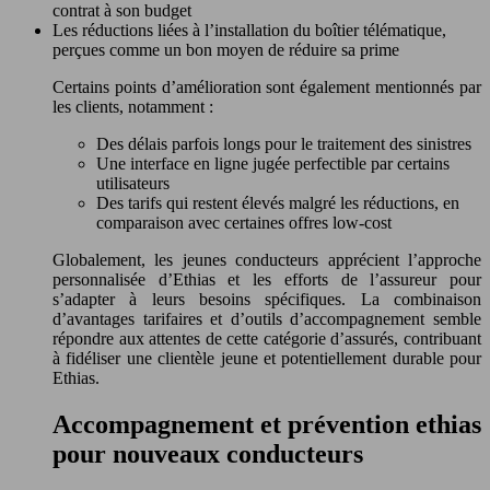
contrat à son budget
Les réductions liées à l’installation du boîtier télématique,
perçues comme un bon moyen de réduire sa prime
Certains points d’amélioration sont également mentionnés par
les clients, notamment :
Des délais parfois longs pour le traitement des sinistres
Une interface en ligne jugée perfectible par certains
utilisateurs
Des tarifs qui restent élevés malgré les réductions, en
comparaison avec certaines offres low-cost
Globalement, les jeunes conducteurs apprécient l’approche
personnalisée d’Ethias et les efforts de l’assureur pour
s’adapter à leurs besoins spécifiques. La combinaison
d’avantages tarifaires et d’outils d’accompagnement semble
répondre aux attentes de cette catégorie d’assurés, contribuant
à fidéliser une clientèle jeune et potentiellement durable pour
Ethias.
Accompagnement et prévention ethias
pour nouveaux conducteurs