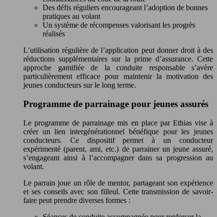
Des défis réguliers encourageant l’adoption de bonnes
pratiques au volant
Un système de récompenses valorisant les progrès
réalisés
L’utilisation régulière de l’application peut donner droit à des
réductions supplémentaires sur la prime d’assurance. Cette
approche gamifiée de la conduite responsable s’avère
particulièrement efficace pour maintenir la motivation des
jeunes conducteurs sur le long terme.
Programme de parrainage pour jeunes assurés
Le programme de parrainage mis en place par Ethias vise à
créer un lien intergénérationnel bénéfique pour les jeunes
conducteurs. Ce dispositif permet à un conducteur
expérimenté (parent, ami, etc.) de parrainer un jeune assuré,
s’engageant ainsi à l’accompagner dans sa progression au
volant.
Le parrain joue un rôle de mentor, partageant son expérience
et ses conseils avec son filleul. Cette transmission de savoir-
faire peut prendre diverses formes :
Séances de conduite accompagnée pour renforcer la