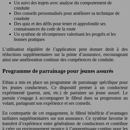
Un suivi des trajets avec analyse du comportement de
conduite
Des conseils personnalisés pour améliorer sa technique de
conduite
Des quiz et des défis pour tester et approfondir ses
connaissances du code de la route
Un système de récompenses valorisant les progrès et les
bonnes pratiques
L’utilisation régulière de l’application peut donner droit à des
réductions supplémentaires sur la prime d’assurance, encourageant
ainsi une amélioration continue des compétences de conduite.
Programme de parrainage pour jeunes assurés
Ethias a mis en place un programme de parrainage spécifique pour
les jeunes conducteurs. Ce dispositif permet à un conducteur
expérimenté (parent, ami, etc.) de parrainer un jeune assuré. Le
parrain s’engage à accompagner le filleul dans sa progression au
volant, partageant son expérience et ses conseils.
En contrepartie de cet engagement, le filleul bénéficie d’avantages
tarifaires supplémentaires sur son assurance. Ce système favorise le
transfert d’expérience entre générations de conducteurs et contribue
à créer un environnement propice à l’apprentissage continu pour les