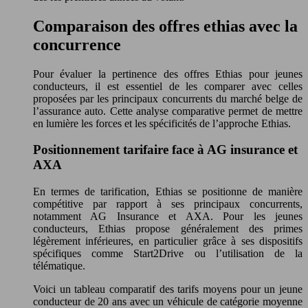
Comparaison des offres ethias avec la
concurrence
Pour évaluer la pertinence des offres Ethias pour jeunes
conducteurs, il est essentiel de les comparer avec celles
proposées par les principaux concurrents du marché belge de
l’assurance auto. Cette analyse comparative permet de mettre
en lumière les forces et les spécificités de l’approche Ethias.
Positionnement tarifaire face à AG insurance et
AXA
En termes de tarification, Ethias se positionne de manière
compétitive par rapport à ses principaux concurrents,
notamment AG Insurance et AXA. Pour les jeunes
conducteurs, Ethias propose généralement des primes
légèrement inférieures, en particulier grâce à ses dispositifs
spécifiques comme Start2Drive ou l’utilisation de la
télématique.
Voici un tableau comparatif des tarifs moyens pour un jeune
conducteur de 20 ans avec un véhicule de catégorie moyenne