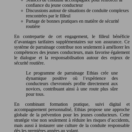
confiance du jeune conducteur
Discussions autour de situations de conduite complexes
rencontrées par le filleul
Partage de bonnes pratiques en matière de sécurité
routière
En contrepartie de cet engagement, le filleul bénéficie
d’avantages tarifaires supplémentaires sur son assurance. Ce
système de parrainage contribue non seulement à améliorer les
compétences des jeunes conducteurs, mais favorise également
le dialogue et la responsabilisation autour des enjeux de
sécurité routière.
Le programme de parrainage Ethias crée une
dynamique positive où l’expérience des
conducteurs chevronnés profite directement aux
novices, contribuant ainsi à une route plus sûre
pour tous.
En combinant formation pratique, suivi digital et
accompagnement personnalisé, Ethias propose une approche
globale de la prévention pour les jeunes conducteurs. Cette
stratégie vise non seulement à réduire les risques d’accidents,
mais aussi à instaurer une culture de la conduite responsable
dès les premières années au volant.