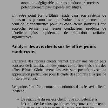
atout non négligeable pour les conducteurs novices
potentiellement plus exposés aux litiges.
Un autre point fort d’Ethias réside dans son système de
bonus-malus personnalisé, qui évolue plus rapidement que
celui de la concurrence pour les conducteurs novices. Cette
approche permet aux jeunes conducteurs prudents de
bénéficier plus rapidement de réductions tarifaires
significatives.
Analyse des avis clients sur les offres jeunes
conducteurs
L’analyse des retours clients permet d’avoir une vision plus
concrète de la satisfaction des jeunes conducteurs vis-à-vis des
offres Ethias. Globalement, les avis sont positifs, avec une
appréciation particulière pour la clarté des contrats et la qualité
du service client.
Les points forts fréquemment mentionnés dans les avis clients
incluent :
La réactivité du service client, jugé compétent et à
l’écoute des besoins spécifiques des jeunes conducteurs
La clarté des informations fournies, tant dans les