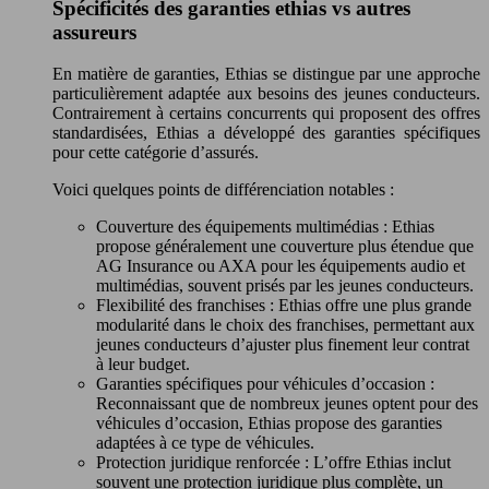
Spécificités des garanties ethias vs autres
assureurs
En matière de garanties, Ethias se distingue par une approche
particulièrement adaptée aux besoins des jeunes conducteurs.
Contrairement à certains concurrents qui proposent des offres
standardisées, Ethias a développé des garanties spécifiques
pour cette catégorie d’assurés.
Voici quelques points de différenciation notables :
Couverture des équipements multimédias : Ethias
propose généralement une couverture plus étendue que
AG Insurance ou AXA pour les équipements audio et
multimédias, souvent prisés par les jeunes conducteurs.
Flexibilité des franchises : Ethias offre une plus grande
modularité dans le choix des franchises, permettant aux
jeunes conducteurs d’ajuster plus finement leur contrat
à leur budget.
Garanties spécifiques pour véhicules d’occasion :
Reconnaissant que de nombreux jeunes optent pour des
véhicules d’occasion, Ethias propose des garanties
adaptées à ce type de véhicules.
Protection juridique renforcée : L’offre Ethias inclut
souvent une protection juridique plus complète, un