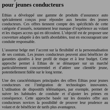
pour jeunes conducteurs
Ethias a développé une gamme de produits d’assurance auto
spécialement conçus pour répondre aux besoins des jeunes
conducteurs. Ces offres tiennent compte des spécificités de cette
catégorie d’assurés, notamment leur manque d’expérience au volant
et les risques accrus qui en découlent. L’objectif est de proposer une
couverture adaptée à des tarifs abordables, tout en encourageant une
conduite responsable.
L’assureur belge met l’accent sur la flexibilité et la personnalisation
de ses contrats. Les jeunes conducteurs peuvent ainsi bénéficier de
garanties ajustées à leur profil de risque et à leur budget. Cette
approche permet à Ethias de se démarquer sur un marché
particulièrement concurrentiel et d’attirer une clientèle jeune,
potentiellement fidèle sur le long terme.
Une des caractéristiques principales des offres Ethias pour jeunes
conducteurs est l’intégration de technologies innovantes.
L’utilisation de dispositifs télématiques, par exemple, permet de
suivre les habitudes de conduite et d’ajuster les primes en
conséquence. Cette approche basée sur les données offre aux
conducteurs novices la possibilité de prouver leur prudence au
volant et de bénéficier de tarifs plus avantageux.