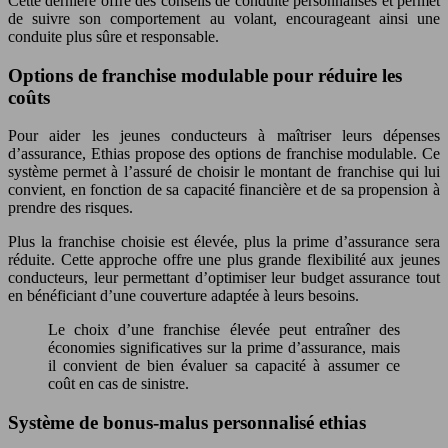
Cette dernière offre des conseils de conduite personnalisés et permet
de suivre son comportement au volant, encourageant ainsi une
conduite plus sûre et responsable.
Options de franchise modulable pour réduire les
coûts
Pour aider les jeunes conducteurs à maîtriser leurs dépenses
d’assurance, Ethias propose des options de franchise modulable. Ce
système permet à l’assuré de choisir le montant de franchise qui lui
convient, en fonction de sa capacité financière et de sa propension à
prendre des risques.
Plus la franchise choisie est élevée, plus la prime d’assurance sera
réduite. Cette approche offre une plus grande flexibilité aux jeunes
conducteurs, leur permettant d’optimiser leur budget assurance tout
en bénéficiant d’une couverture adaptée à leurs besoins.
Le choix d’une franchise élevée peut entraîner des
économies significatives sur la prime d’assurance, mais
il convient de bien évaluer sa capacité à assumer ce
coût en cas de sinistre.
Système de bonus-malus personnalisé ethias