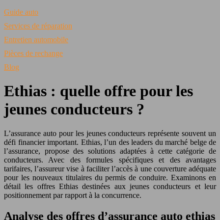
Guide auto
Services de réparation
Entretien automobile
Pièces de rechange
Blog
Ethias : quelle offre pour les
jeunes conducteurs ?
L’assurance auto pour les jeunes conducteurs représente souvent un
défi financier important. Ethias, l’un des leaders du marché belge de
l’assurance, propose des solutions adaptées à cette catégorie de
conducteurs. Avec des formules spécifiques et des avantages
tarifaires, l’assureur vise à faciliter l’accès à une couverture adéquate
pour les nouveaux titulaires du permis de conduire. Examinons en
détail les offres Ethias destinées aux jeunes conducteurs et leur
positionnement par rapport à la concurrence.
Analyse des offres d’assurance auto ethias