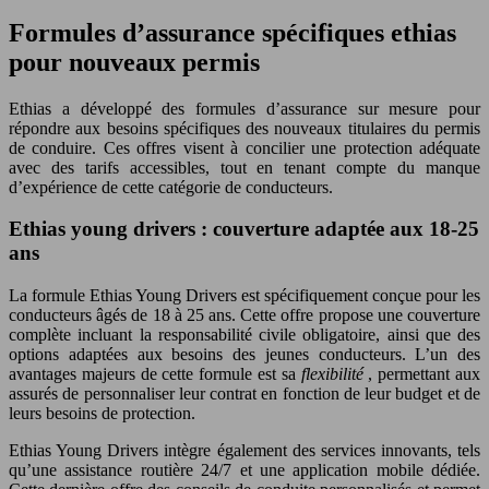
Formules d’assurance spécifiques ethias
pour nouveaux permis
Ethias a développé des formules d’assurance sur mesure pour
répondre aux besoins spécifiques des nouveaux titulaires du permis
de conduire. Ces offres visent à concilier une protection adéquate
avec des tarifs accessibles, tout en tenant compte du manque
d’expérience de cette catégorie de conducteurs.
Ethias young drivers : couverture adaptée aux 18-25
ans
La formule Ethias Young Drivers est spécifiquement conçue pour les
conducteurs âgés de 18 à 25 ans. Cette offre propose une couverture
complète incluant la responsabilité civile obligatoire, ainsi que des
options adaptées aux besoins des jeunes conducteurs. L’un des
avantages majeurs de cette formule est sa
flexibilité
, permettant aux
assurés de personnaliser leur contrat en fonction de leur budget et de
leurs besoins de protection.
Ethias Young Drivers intègre également des services innovants, tels
qu’une assistance routière 24/7 et une application mobile dédiée.