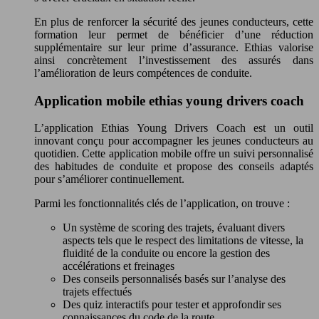
En plus de renforcer la sécurité des jeunes conducteurs, cette
formation leur permet de bénéficier d’une réduction
supplémentaire sur leur prime d’assurance. Ethias valorise
ainsi concrètement l’investissement des assurés dans
l’amélioration de leurs compétences de conduite.
Application mobile ethias young drivers coach
L’application Ethias Young Drivers Coach est un outil
innovant conçu pour accompagner les jeunes conducteurs au
quotidien. Cette application mobile offre un suivi personnalisé
des habitudes de conduite et propose des conseils adaptés
pour s’améliorer continuellement.
Parmi les fonctionnalités clés de l’application, on trouve :
Un système de scoring des trajets, évaluant divers
aspects tels que le respect des limitations de vitesse, la
fluidité de la conduite ou encore la gestion des
accélérations et freinages
Des conseils personnalisés basés sur l’analyse des
trajets effectués
Des quiz interactifs pour tester et approfondir ses
connaissances du code de la route