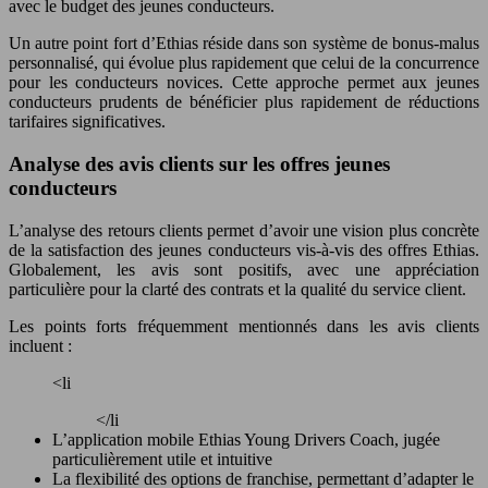
avec le budget des jeunes conducteurs.
Un autre point fort d’Ethias réside dans son système de bonus-malus
personnalisé, qui évolue plus rapidement que celui de la concurrence
pour les conducteurs novices. Cette approche permet aux jeunes
conducteurs prudents de bénéficier plus rapidement de réductions
tarifaires significatives.
Analyse des avis clients sur les offres jeunes
conducteurs
L’analyse des retours clients permet d’avoir une vision plus concrète
de la satisfaction des jeunes conducteurs vis-à-vis des offres Ethias.
Globalement, les avis sont positifs, avec une appréciation
particulière pour la clarté des contrats et la qualité du service client.
Les points forts fréquemment mentionnés dans les avis clients
incluent :
<li
</li
L’application mobile Ethias Young Drivers Coach, jugée
particulièrement utile et intuitive
La flexibilité des options de franchise, permettant d’adapter le