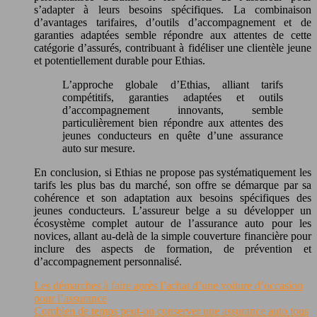
s’adapter à leurs besoins spécifiques. La combinaison
d’avantages tarifaires, d’outils d’accompagnement et de
garanties adaptées semble répondre aux attentes de cette
catégorie d’assurés, contribuant à fidéliser une clientèle jeune
et potentiellement durable pour Ethias.
L’approche globale d’Ethias, alliant tarifs
compétitifs, garanties adaptées et outils
d’accompagnement innovants, semble
particulièrement bien répondre aux attentes des
jeunes conducteurs en quête d’une assurance
auto sur mesure.
En conclusion, si Ethias ne propose pas systématiquement les
tarifs les plus bas du marché, son offre se démarque par sa
cohérence et son adaptation aux besoins spécifiques des
jeunes conducteurs. L’assureur belge a su développer un
écosystème complet autour de l’assurance auto pour les
novices, allant au-delà de la simple couverture financière pour
inclure des aspects de formation, de prévention et
d’accompagnement personnalisé.
Les démarches à faire après l’achat d’une voiture d’occasion
pour l’assurance
Combien de temps peut-on conserver une assurance auto tous