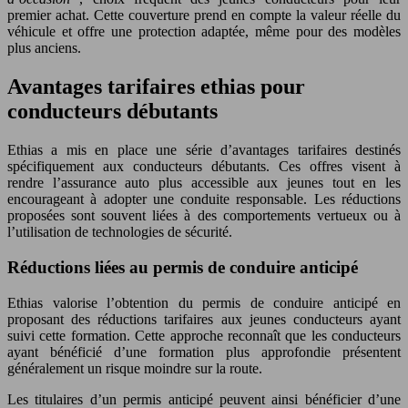
premier achat. Cette couverture prend en compte la valeur réelle du
véhicule et offre une protection adaptée, même pour des modèles
plus anciens.
Avantages tarifaires ethias pour
conducteurs débutants
Ethias a mis en place une série d’avantages tarifaires destinés
spécifiquement aux conducteurs débutants. Ces offres visent à
rendre l’assurance auto plus accessible aux jeunes tout en les
encourageant à adopter une conduite responsable. Les réductions
proposées sont souvent liées à des comportements vertueux ou à
l’utilisation de technologies de sécurité.
Réductions liées au permis de conduire anticipé
Ethias valorise l’obtention du permis de conduire anticipé en
proposant des réductions tarifaires aux jeunes conducteurs ayant
suivi cette formation. Cette approche reconnaît que les conducteurs
ayant bénéficié d’une formation plus approfondie présentent
généralement un risque moindre sur la route.
Les titulaires d’un permis anticipé peuvent ainsi bénéficier d’une