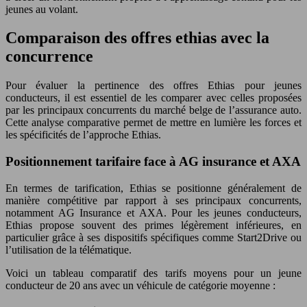
jeunes au volant.
Comparaison des offres ethias avec la
concurrence
Pour évaluer la pertinence des offres Ethias pour jeunes
conducteurs, il est essentiel de les comparer avec celles proposées
par les principaux concurrents du marché belge de l’assurance auto.
Cette analyse comparative permet de mettre en lumière les forces et
les spécificités de l’approche Ethias.
Positionnement tarifaire face à AG insurance et AXA
En termes de tarification, Ethias se positionne généralement de
manière compétitive par rapport à ses principaux concurrents,
notamment AG Insurance et AXA. Pour les jeunes conducteurs,
Ethias propose souvent des primes légèrement inférieures, en
particulier grâce à ses dispositifs spécifiques comme Start2Drive ou
l’utilisation de la télématique.
Voici un tableau comparatif des tarifs moyens pour un jeune
conducteur de 20 ans avec un véhicule de catégorie moyenne :