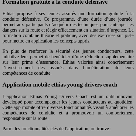
Formation gratuite à la conduite défensive
Ethias propose à ses jeunes assurés une formation gratuite à la
conduite défensive. Ce programme, d’une durée d’une journée,
permet aux participants d’acquérir des techniques pour anticiper les
dangers sur la route et réagir efficacement en situation d’urgence. La
formation combine théorie et pratique, avec des exercices sur piste
pour mettre en application les concepts appris.
En plus de renforcer la sécurité des jeunes conducteurs, cette
initiative leur permet de bénéficier d’une réduction supplémentaire
sur leur prime d’assurance. Ethias valorise ainsi concrètement
l’investissement des assurés dans l’amélioration de leurs
compétences de conduite.
Application mobile ethias young drivers coach
L’application Ethias Young Drivers Coach est un outil innovant
développé pour accompagner les jeunes conducteurs au quotidien.
Cette app mobile offre diverses fonctionnalités visant à améliorer les
compétences de conduite et à promouvoir un comportement
responsable sur la route.
Parmi les fonctionnalités clés de l’application, on trouve :