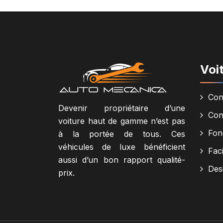
Voi
Con
Devenir propriétaire d’une
Con
voiture haut de gamme n’est pas
Fonc
à la portée de tous. Ces
véhicules de luxe bénéficient
Faci
aussi d’un bon rapport qualité-
Des
prix.