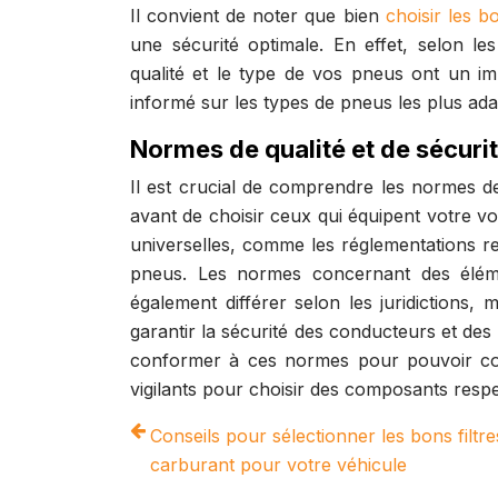
Il convient de noter que bien
choisir les 
une sécurité optimale. En effet, selon les 
qualité et le type de vos pneus ont un imp
informé sur les types de pneus les plus ada
Normes de qualité et de sécuri
Il est crucial de comprendre les normes d
avant de choisir ceux qui équipent votre vo
universelles, comme les réglementations re
pneus. Les normes concernant des élémen
également différer selon les juridictions,
garantir la sécurité des conducteurs et de
conformer à ces normes pour pouvoir com
vigilants pour choisir des composants respe
Conseils pour sélectionner les bons filtre
carburant pour votre véhicule