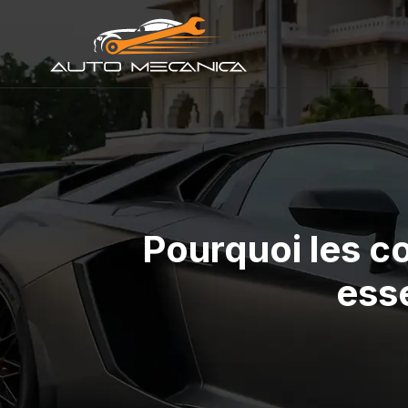
Pourquoi les c
esse