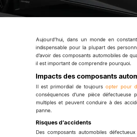
Aujourd’hui, dans un monde en constant
indispensable pour la plupart des personnes
d’avoir des composants automobiles de quali
il est important de comprendre pourquoi.
Impacts des composants automo
Il est primordial de toujours
opter pour d
conséquences d’une pièce défectueuse pe
multiples et peuvent conduire à des acci
panne.
Risques d’accidents
Des composants automobiles défectueux 