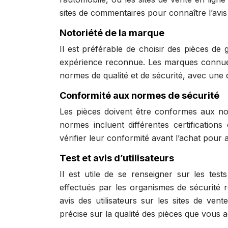
sites de commentaires pour connaître l’avis 
Notoriété de la marque
Il est préférable de choisir des pièces de
expérience reconnue. Les marques connues
normes de qualité et de sécurité, avec une 
Conformité aux normes de sécurité
Les pièces doivent être conformes aux nor
normes incluent différentes certifications
vérifier leur conformité avant l’achat pour 
Test et avis d’utilisateurs
Il est utile de se renseigner sur les tests
effectués par les organismes de sécurité r
avis des utilisateurs sur les sites de ve
précise sur la qualité des pièces que vous 