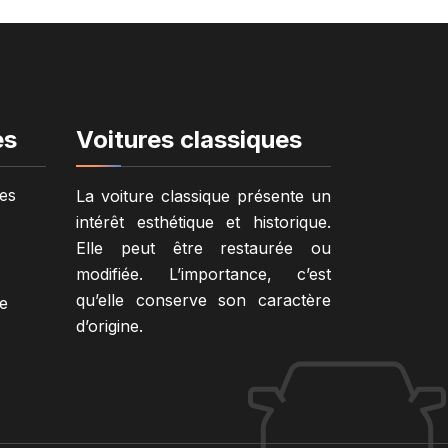
es
Voitures classiques
es
La voiture classique présente un
intérêt esthétique et historique.
Elle peut être restaurée ou
modifiée. L’importance, c’est
qu’elle conserve son caractère
e
d’origine.