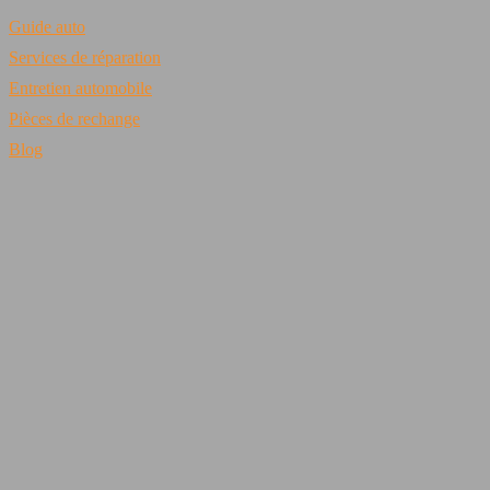
Guide auto
Services de réparation
Entretien automobile
Pièces de rechange
Blog